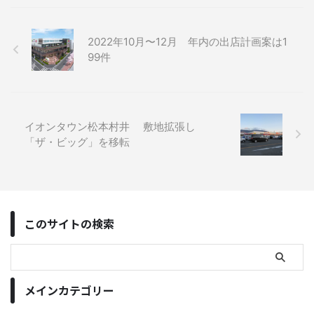
2022年10月〜12月 年内の出店計画案は1
99件
イオンタウン松本村井 敷地拡張し
「ザ・ビッグ」を移転
このサイトの検索
メインカテゴリー