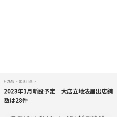
HOME
>
出店計画
>
2023年1月新設予定 大店立地法届出店舗
数は28件