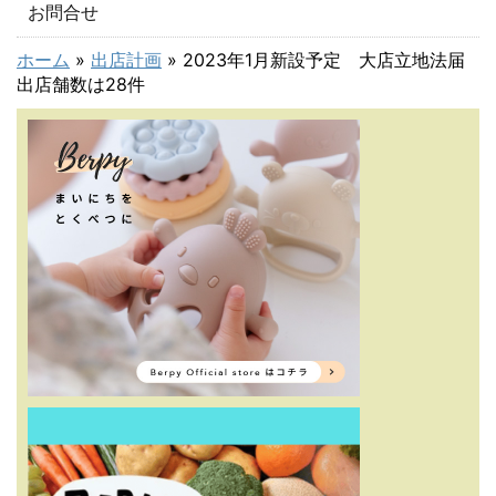
お問合せ
ホーム
»
出店計画
»
2023年1月新設予定 大店立地法届
出店舗数は28件