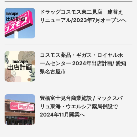
ドラッグコスモス東二見店 建替え
リニューアル/2023年7月オープンへ
コスモス薬品・ギガス・ロイヤルホ
ームセンター 2024年出店計画/ 愛知
県名古屋市
豊橋富士見台商業施設 / マックスバ
リュ東海・ウエルシア薬局併設で
2024年11月開業へ