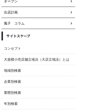
オープン
出店計画
風子 コラム
サイトスケープ
コンセプト
大規模小売店舗立地法（大店立地法）とは
地域別検索
企業別検索
業態別検索
年別検索