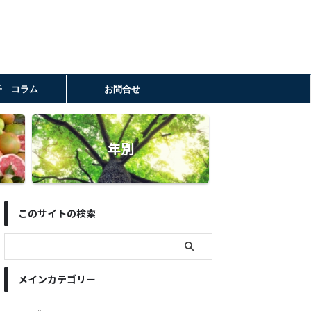
子 コラム
お問合せ
年別
このサイトの検索
メインカテゴリー