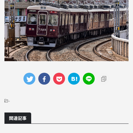
-
関連記事