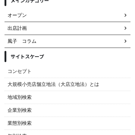
メインカテゴリー
オープン
出店計画
風子 コラム
サイトスケープ
コンセプト
大規模小売店舗立地法（大店立地法）とは
地域別検索
企業別検索
業態別検索