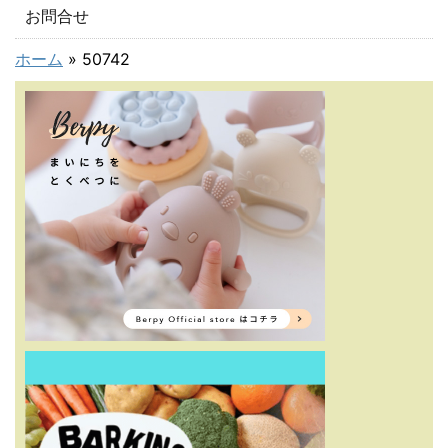
お問合せ
ホーム
»
50742