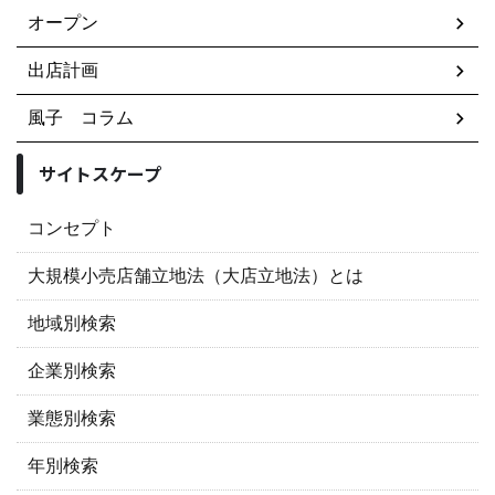
オープン
出店計画
風子 コラム
サイトスケープ
コンセプト
大規模小売店舗立地法（大店立地法）とは
地域別検索
企業別検索
業態別検索
年別検索