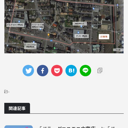
-
関連記事