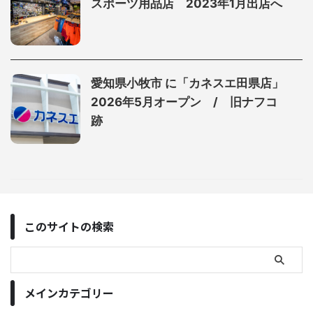
スポーツ用品店 2023年1月出店へ
愛知県小牧市 に「カネスエ田県店」
2026年5月オープン / 旧ナフコ
跡
このサイトの検索
メインカテゴリー