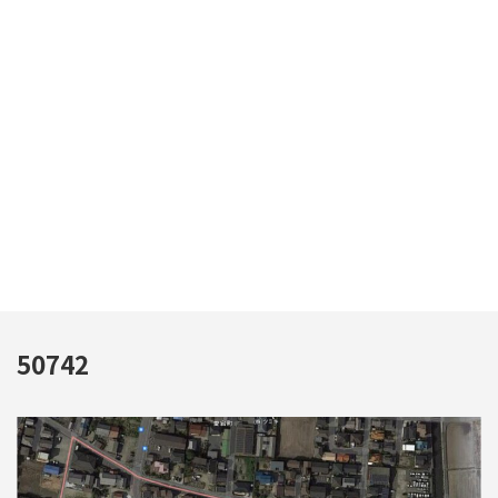
50742