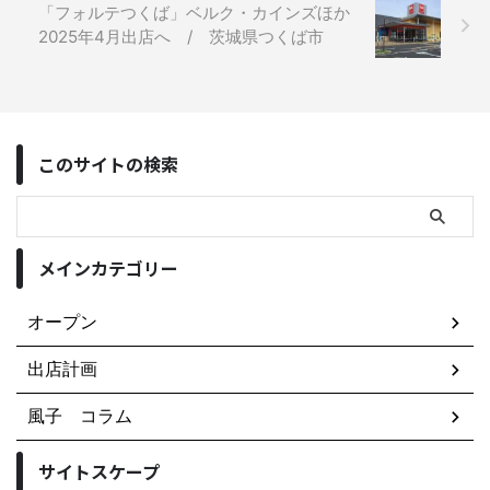
「フォルテつくば」ベルク・カインズほか
2025年4月出店へ / 茨城県つくば市
このサイトの検索
メインカテゴリー
オープン
出店計画
風子 コラム
サイトスケープ