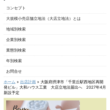
コンセプト
大規模小売店舗立地法（大店立地法）とは
地域別検索
企業別検索
業態別検索
年別検索
お問合せ
ホーム
»
出店計画
»
大阪府摂津市「千里丘駅西地区再開
発ビル」大和ハウス工業 大店立地法届出へ 2027年4月
新設予定