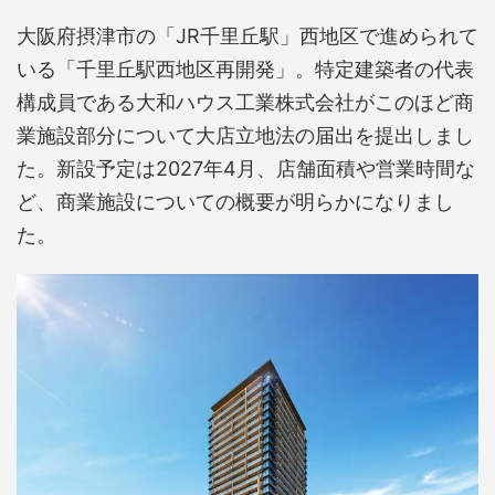
大阪府摂津市の「JR千里丘駅」西地区で進められて
いる「千里丘駅西地区再開発」。特定建築者の代表
構成員である大和ハウス工業株式会社がこのほど商
業施設部分について大店立地法の届出を提出しまし
た。新設予定は2027年4月、店舗面積や営業時間な
ど、商業施設についての概要が明らかになりまし
た。