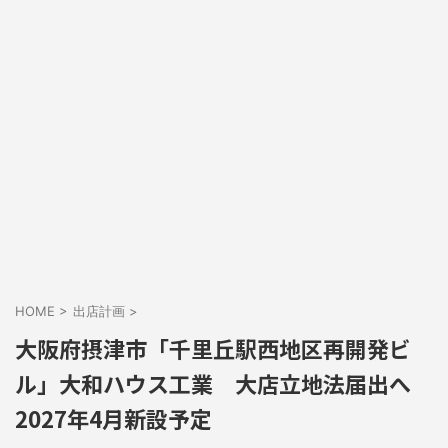
HOME
>
出店計画
>
大阪府摂津市「千里丘駅西地区再開発ビ
ル」大和ハウス工業 大店立地法届出へ
2027年4月新設予定