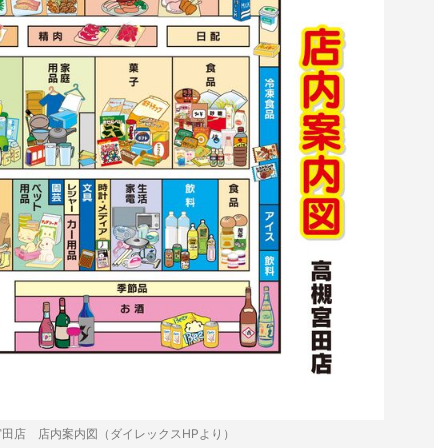
田店 店内案内図（ダイレックスHPより）