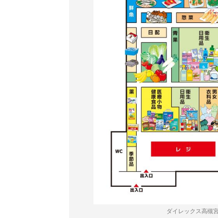
ダイレックス高槻宮