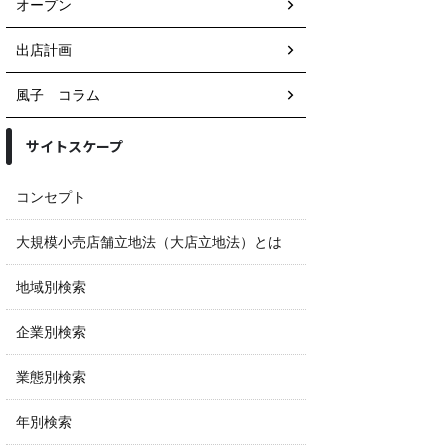
オープン
出店計画
風子 コラム
サイトスケープ
コンセプト
大規模小売店舗立地法（大店立地法）とは
地域別検索
企業別検索
業態別検索
年別検索