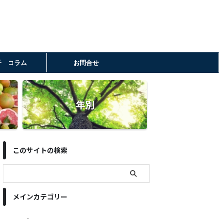
子 コラム
お問合せ
年別
このサイトの検索
メインカテゴリー