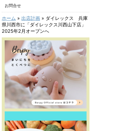
お問合せ
ホーム
»
出店計画
»
ダイレックス 兵庫
県川西市に「ダイレックス川西山下店」
2025年2月オープンへ