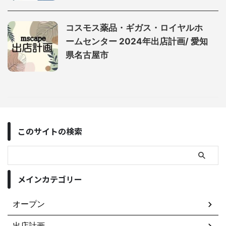
コスモス薬品・ギガス・ロイヤルホ
ームセンター 2024年出店計画/ 愛知
県名古屋市
このサイトの検索
メインカテゴリー
オープン
出店計画