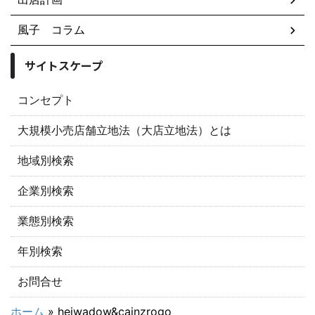
風子 コラム
サイトスケープ
コンセプト
大規模小売店舗立地法（大店立地法）とは
地域別検索
企業別検索
業態別検索
年別検索
お問合せ
ホーム
»
heiwadow&cainzrogo