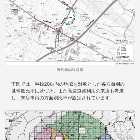
来店車両経路図
下図では、半径20㎞内の地域を対象とした各方面別の
世帯数比率に基づき、また高速道路利用の来店も考慮
し、来店車両の方面別比率が設定されています。