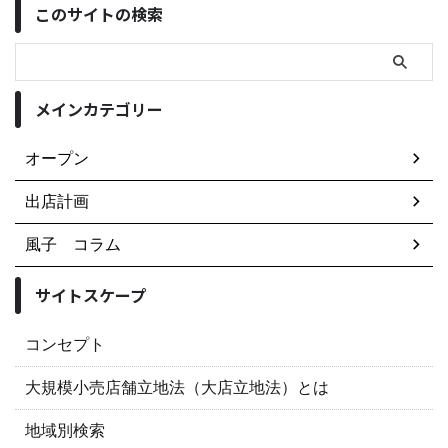
このサイトの検索
メインカテゴリー
オープン
出店計画
風子 コラム
サイトスケープ
コンセプト
大規模小売店舗立地法（大店立地法）とは
地域別検索