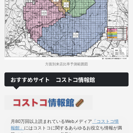
方面別来店比率予測範囲図
おすすめサイト コストコ情報館
月80万回以上読まれているWebメディア
「コストコ情
報館」
にはコストコに関するあらゆるお役立ち情報が満