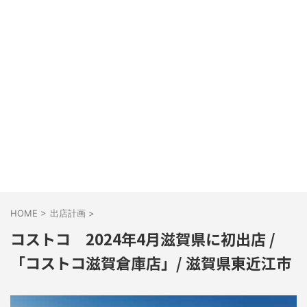
HOME
>
出店計画
>
コストコ 2024年4月滋賀県に初出店 /
「コストコ滋賀倉庫店」/ 滋賀県東近江市