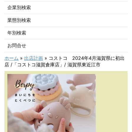
企業別検索
業態別検索
年別検索
お問合せ
ホーム
»
出店計画
»
コストコ 2024年4月滋賀県に初出
店 /「コストコ滋賀倉庫店」/ 滋賀県東近江市