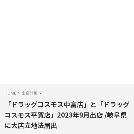
HOME
>
出店計画
>
「ドラッグコスモス中富店」と「ドラッグ
コスモス平賀店」2023年9月出店 /岐阜県
に大店立地法届出