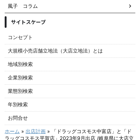
風子 コラム
サイトスケープ
コンセプト
大規模小売店舗立地法（大店立地法）とは
地域別検索
企業別検索
業態別検索
年別検索
お問合せ
ホーム
»
出店計画
»
「ドラッグコスモス中富店」と「ド
ラッグコスモス平賀店」2023年9月出店 /岐阜県に大店立