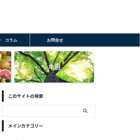
子 コラム
お問合せ
年別
このサイトの検索
メインカテゴリー