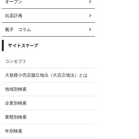
オープン
出店計画
風子 コラム
サイトスケープ
コンセプト
大規模小売店舗立地法（大店立地法）とは
地域別検索
企業別検索
業態別検索
年別検索