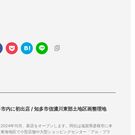
市内に初出店 / 知多市信濃川東部土地区画整理地
2024年10月、新店をオープンします。同社は滋賀県彦根市に本
、東海地区で小型店舗や大型ショッピングセンター「アル・プラ