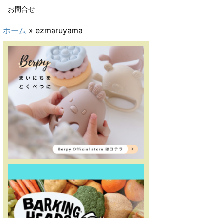
お問合せ
ホーム
»
ezmaruyama