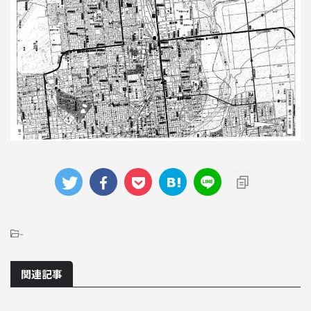
-
関連記事