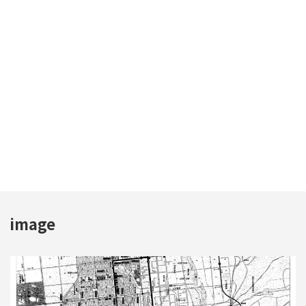
image