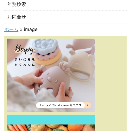
年別検索
お問合せ
ホーム
»
image