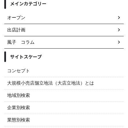
メインカテゴリー
オープン
出店計画
風子 コラム
サイトスケープ
コンセプト
大規模小売店舗立地法（大店立地法）とは
地域別検索
企業別検索
業態別検索