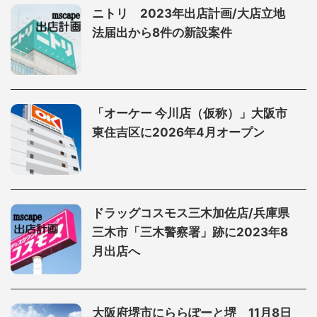
ニトリ 2023年出店計画/大店立地
法届出から8件の新設案件
「オーケー 今川店（仮称）」大阪市
東住吉区に2026年4月オープン
ドラッグコスモス三木加佐店/兵庫県
三木市「三木警察署」跡に2023年8
月出店へ
大阪府堺市にららぽーと堺 11月8日