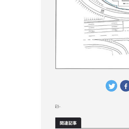
-
関連記事