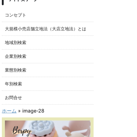
コンセプト
大規模小売店舗立地法（大店立地法）とは
地域別検索
企業別検索
業態別検索
年別検索
お問合せ
ホーム
»
image-28