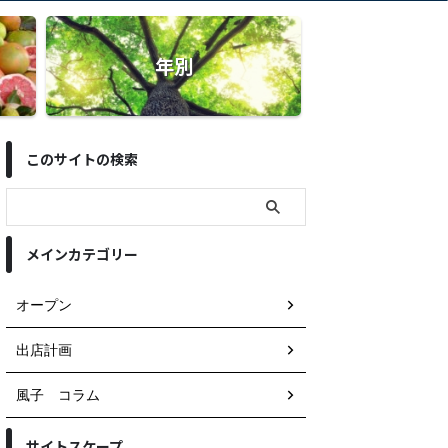
年別
このサイトの検索
メインカテゴリー
オープン
出店計画
風子 コラム
サイトスケープ