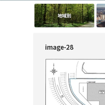
地域別
image-28