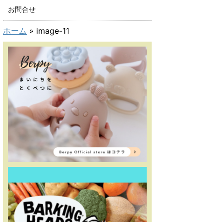
お問合せ
ホーム
»
image-11