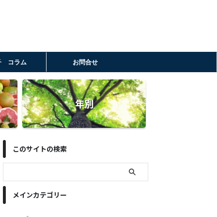
子 コラム
お問合せ
年別
このサイトの検索
メインカテゴリー