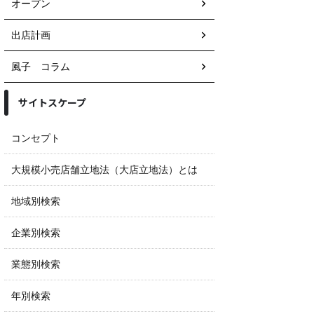
オープン
出店計画
風子 コラム
サイトスケープ
コンセプト
大規模小売店舗立地法（大店立地法）とは
地域別検索
企業別検索
業態別検索
年別検索