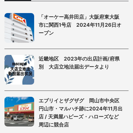
「オーケー高井田店」大阪府東大阪
市に関西1号店 2024年11月26日オ
ープン
近畿地区 2023年の出店計画/府県
別 大店立地法届出データより
エブリイとザグザグ 岡山市中央区
円山市・マルハチ跡に2024年11月出
店 / 天満屋ハピーズ・ハローズなど
周辺に競合店