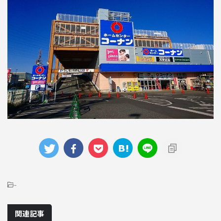
-
関連記事