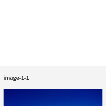
image-1-1