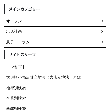
メインカテゴリー
オープン
出店計画
風子 コラム
サイトスケープ
コンセプト
大規模小売店舗立地法（大店立地法）とは
地域別検索
企業別検索
業態別検索