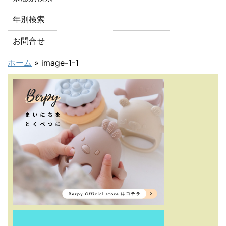
年別検索
お問合せ
ホーム
»
image-1-1