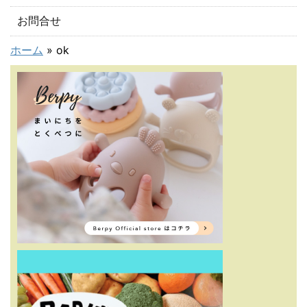
お問合せ
ホーム
»
ok