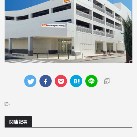
-
関連記事