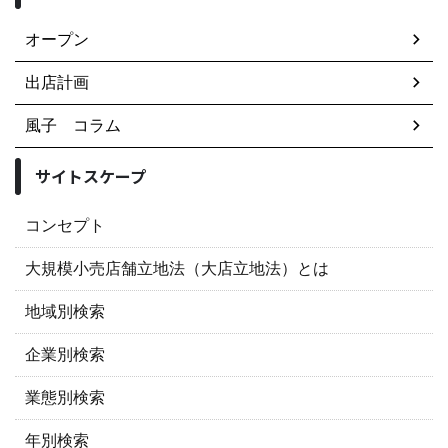
オープン
出店計画
風子 コラム
サイトスケープ
コンセプト
大規模小売店舗立地法（大店立地法）とは
地域別検索
企業別検索
業態別検索
年別検索