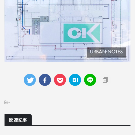
-
関連記事