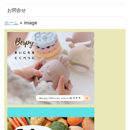
お問合せ
ホーム
»
image