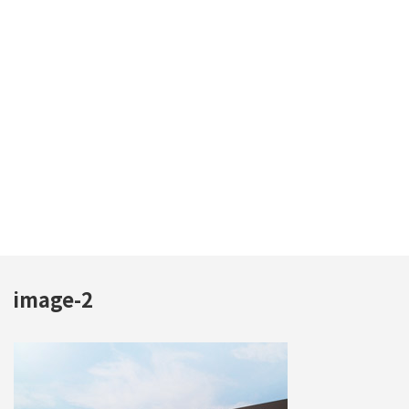
image-2