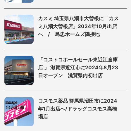
カスミ 埼玉県八潮市大曽根に「カス
ミ八潮大曽根店」2024年10月出店
へ / 島忠ホームズ隣接地
「コストコホールセール東近江倉庫
店 」 滋賀県近江市に2024年8月23
日オープン 滋賀県内初出店
コスモス薬品 群馬県沼田市に2024
年1月出店へ/ドラッグコスモス高橋
場店