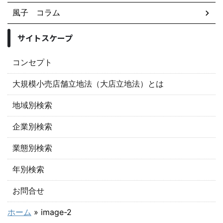
風子 コラム
サイトスケープ
コンセプト
大規模小売店舗立地法（大店立地法）とは
地域別検索
企業別検索
業態別検索
年別検索
お問合せ
ホーム
»
image-2