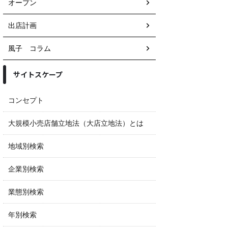
オープン
出店計画
風子 コラム
サイトスケープ
コンセプト
大規模小売店舗立地法（大店立地法）とは
地域別検索
企業別検索
業態別検索
年別検索