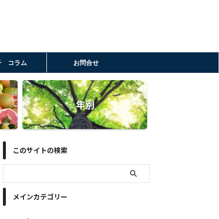
子 コラム
お問合せ
年別
このサイトの検索
メインカテゴリー