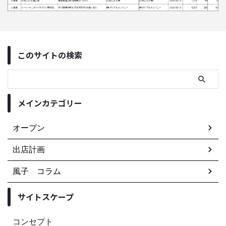
このサイトの検索
メインカテゴリー
オープン
出店計画
風子 コラム
サイトスケープ
コンセプト