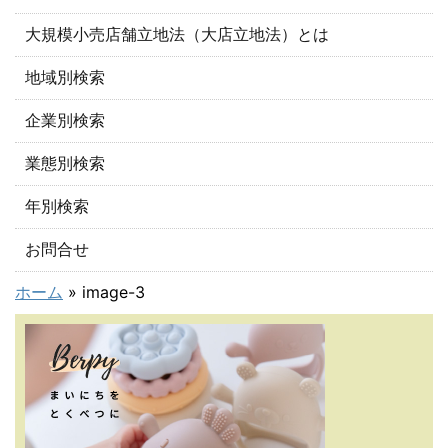
大規模小売店舗立地法（大店立地法）とは
地域別検索
企業別検索
業態別検索
年別検索
お問合せ
ホーム
»
image-3