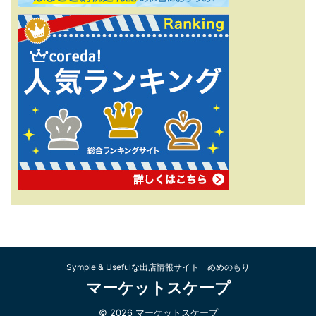
Symple & Usefulな出店情報サイト めめのもり
マーケットスケープ
© 2026 マーケットスケープ