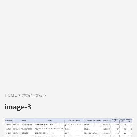
HOME
>
地域別検索
>
image-3