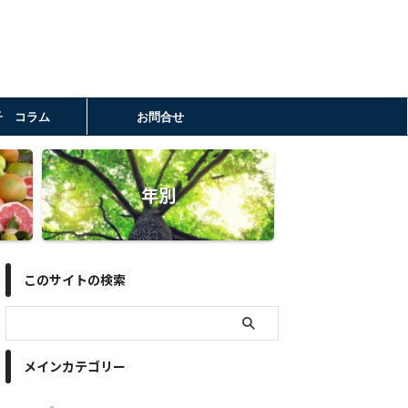
子 コラム
お問合せ
年別
このサイトの検索
メインカテゴリー