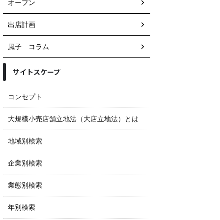
オープン
出店計画
風子 コラム
サイトスケープ
コンセプト
大規模小売店舗立地法（大店立地法）とは
地域別検索
企業別検索
業態別検索
年別検索