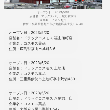
オープン日：2023/5/18
店舗名：マックスバリュ城野駅前店
企業名：イオン九州
住所：福岡県北九州市小倉南区富士見1-4-40
オープン日：2023/5/20
店舗名：ドラッグコスモス 福山旭町店
企業名：コスモス薬品
住所：広島県福山市旭町3‐6
オープン日：2023/5/20
店舗名：ドラッグコスモス 上地店
企業名：コスモス薬品
住所：三重県伊勢市上地町字中荒切4331
オープン日：2023/5/20
店舗名：ドラッグコスモス 八尾郡川店
企業名：コスモス薬品
住所：大阪府八尾市郡川1-547