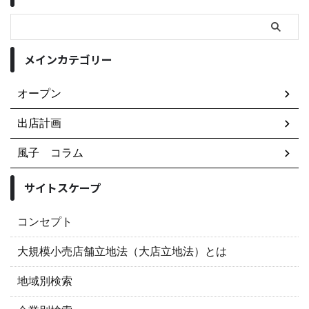
メインカテゴリー
オープン
出店計画
風子 コラム
サイトスケープ
コンセプト
大規模小売店舗立地法（大店立地法）とは
地域別検索