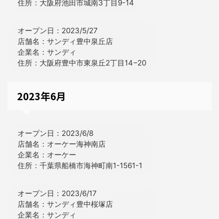
住所：大阪府池田市城南3丁目9-14
オープン日：2023/5/27
店舗名：サンディ豊中泉丘店
企業名：サンディ
住所：大阪府豊中市東泉丘2丁目14−20
2023年6月
オープン日：2023/6/8
店舗名：オーケー海神南店
企業名：オーケー
住所：千葉県船橋市海神町南1-1561-1
オープン日：2023/6/17
店舗名：サンディ豊中桜塚店
企業名：サンディ