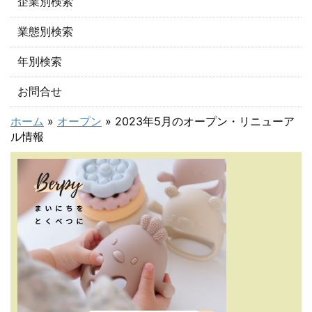
企業別検索
業態別検索
年別検索
お問合せ
ホーム
»
オープン
»
2023年5月のオープン・リニューア
ル情報