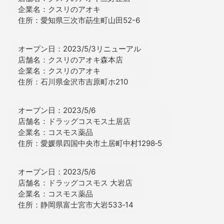
企業名：クスリのアオキ
住所：愛知県三次市莇生町山田52-6
オープン日：2023/5/3リニューアル
店舗名：クスリのアオキ森本店
企業名：クスリのアオキ
住所：石川県金沢市吉原町ホ210
オープン日：2023/5/6
店舗名：ドラッグコスモス土居店
企業名：コスモス薬品
住所：愛媛県四国中央市土居町中村1298‐5
オープン日：2023/5/6
店舗名：ドラッグコスモス 大岩店
企業名：コスモス薬品
住所：静岡県富士宮市大岩533‐14