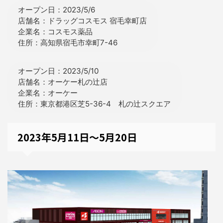
オープン日：2023/5/6
店舗名：ドラッグコスモス 宿毛幸町店
企業名：コスモス薬品
住所：高知県宿毛市幸町7-46
オープン日：2023/5/10
店舗名：オーケー札の辻店
企業名：オーケー
住所：東京都港区芝5-36-4 札の辻スクエア
2023年5月11日～5月20日