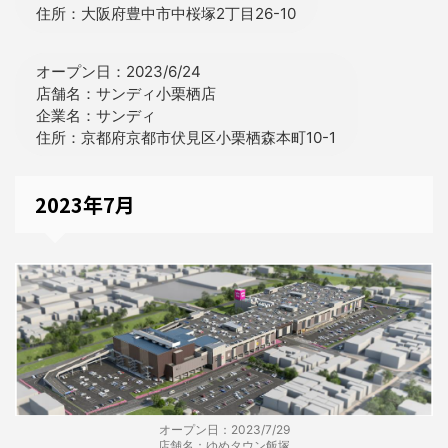
住所：大阪府豊中市中桜塚2丁目26-10
オープン日：2023/6/24
店舗名：サンディ小栗栖店
企業名：サンディ
住所：京都府京都市伏見区小栗栖森本町10-1
2023年7月
オープン日：2023/7/29
店舗名：ゆめタウン飯塚