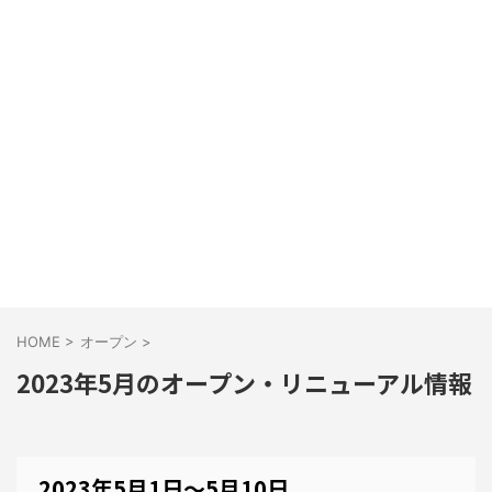
HOME
>
オープン
>
2023年5月のオープン・リニューアル情報
2023年5月1日～5月10日