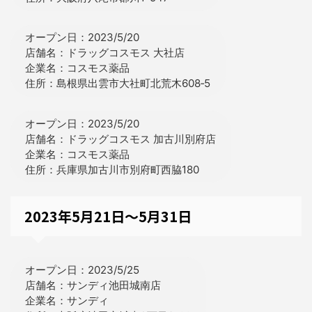
オープン日：2023/5/20
店舗名：ドラッグコスモス 大社店
企業名：コスモス薬品
住所：島根県出雲市大社町北荒木608‐5
オープン日：2023/5/20
店舗名：ドラッグコスモス 加古川別府店
企業名：コスモス薬品
住所：兵庫県加古川市別府町西脇180
2023年5月21日～5月31日
オープン日：2023/5/25
店舗名：サンディ池田城南店
企業名：サンディ