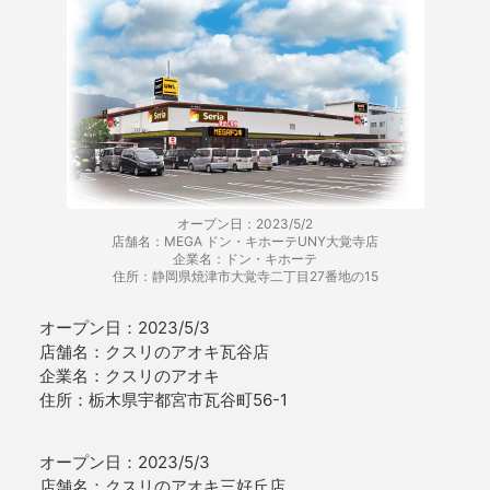
オープン日：2023/5/2
店舗名：MEGA ドン・キホーテUNY大覚寺店
企業名：ドン・キホーテ
住所：静岡県焼津市大覚寺二丁目27番地の15
オープン日：2023/5/3
店舗名：クスリのアオキ瓦谷店
企業名：クスリのアオキ
住所：栃木県宇都宮市瓦谷町56-1
オープン日：2023/5/3
店舗名：クスリのアオキ三好丘店