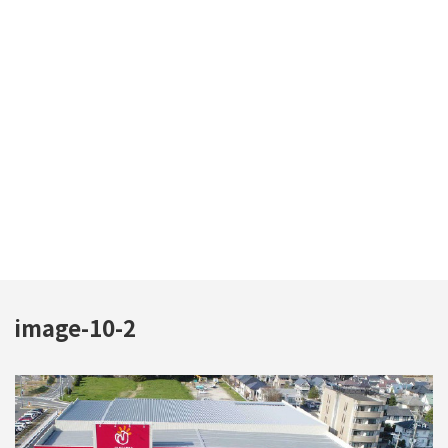
image-10-2