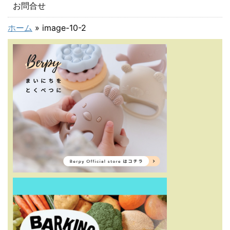
お問合せ
ホーム
»
image-10-2