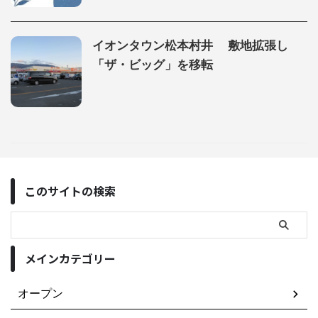
イオンタウン松本村井 敷地拡張し
「ザ・ビッグ」を移転
このサイトの検索
メインカテゴリー
オープン