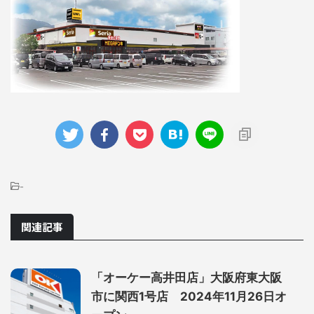
-
関連記事
「オーケー高井田店」大阪府東大阪
市に関西1号店 2024年11月26日オ