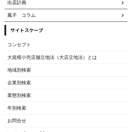
出店計画
風子 コラム
サイトスケープ
コンセプト
大規模小売店舗立地法（大店立地法）とは
地域別検索
企業別検索
業態別検索
年別検索
お問合せ