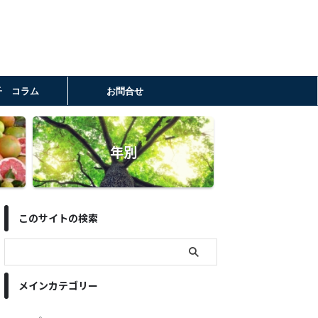
子 コラム
お問合せ
年別
このサイトの検索
メインカテゴリー