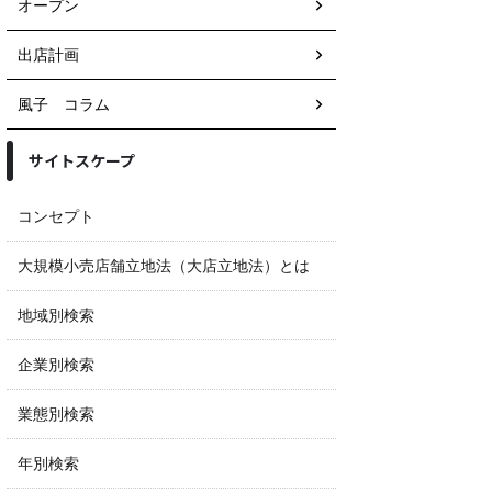
オープン
出店計画
風子 コラム
サイトスケープ
コンセプト
大規模小売店舗立地法（大店立地法）とは
地域別検索
企業別検索
業態別検索
年別検索