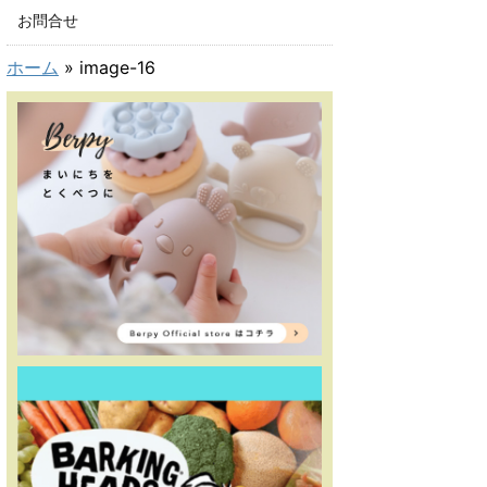
お問合せ
ホーム
»
image-16