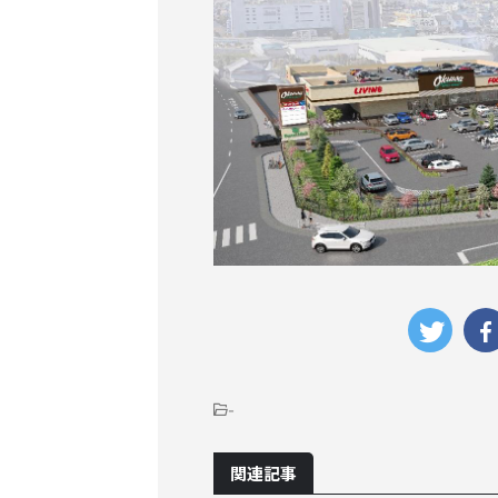
-
関連記事