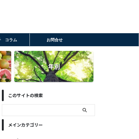
子 コラム
お問合せ
年別
このサイトの検索
メインカテゴリー