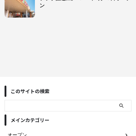
ン
このサイトの検索
メインカテゴリー
オープン