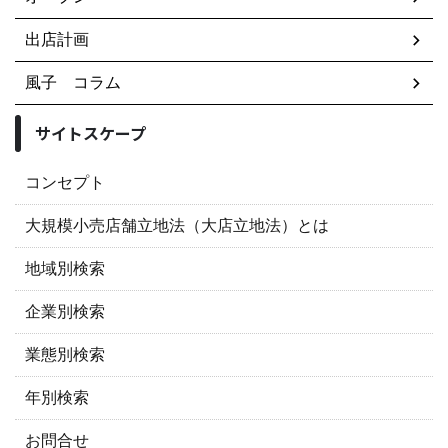
出店計画
風子 コラム
サイトスケープ
コンセプト
大規模小売店舗立地法（大店立地法）とは
地域別検索
企業別検索
業態別検索
年別検索
お問合せ