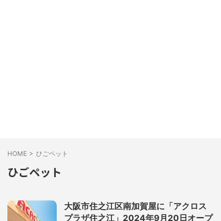
HOME
>
ひごペット
ひごペット
大阪市住之江区南加賀屋に「アクロス
プラザ住之江」2024年9月20日オープ