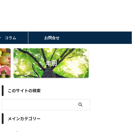
子 コラム
お問合せ
年別
このサイトの検索
メインカテゴリー