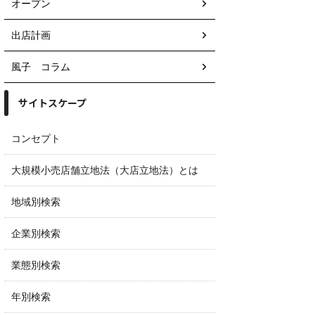
オープン
出店計画
風子 コラム
サイトスケープ
コンセプト
大規模小売店舗立地法（大店立地法）とは
地域別検索
企業別検索
業態別検索
年別検索