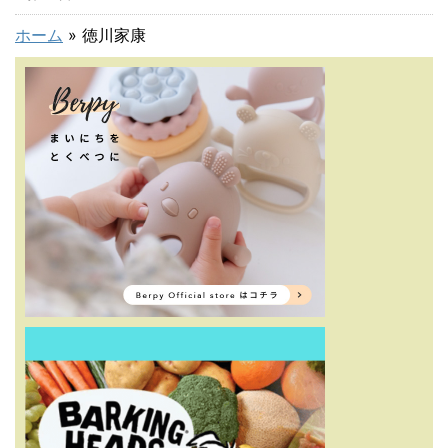
ホーム
»
徳川家康