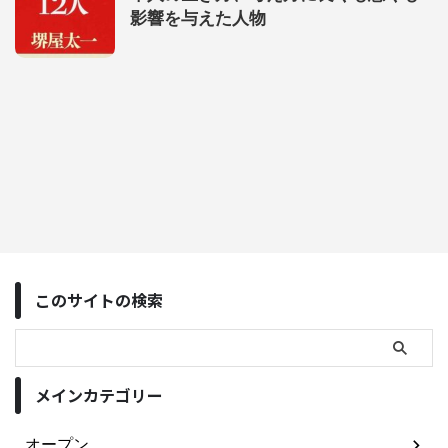
影響を与えた人物
このサイトの検索
メインカテゴリー
オープン