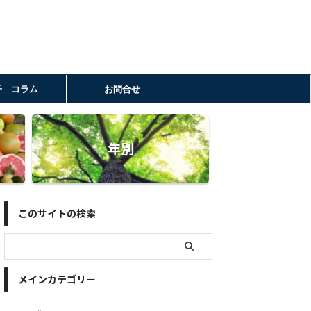
子 コラム
お問合せ
年別
このサイトの検索
メインカテゴリー