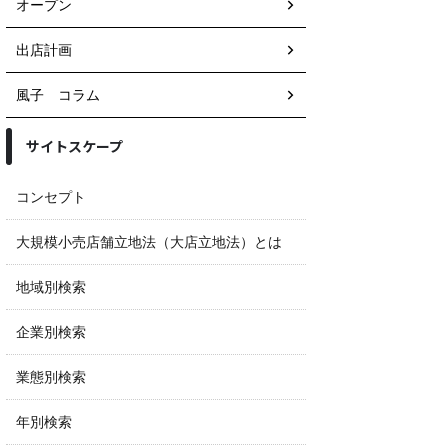
オープン
出店計画
風子 コラム
サイトスケープ
コンセプト
大規模小売店舗立地法（大店立地法）とは
地域別検索
企業別検索
業態別検索
年別検索