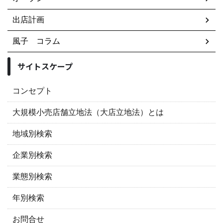
出店計画
風子 コラム
サイトスケープ
コンセプト
大規模小売店舗立地法（大店立地法）とは
地域別検索
企業別検索
業態別検索
年別検索
お問合せ