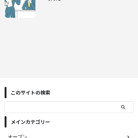
このサイトの検索
メインカテゴリー
オープン