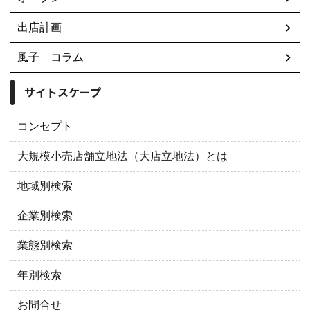
出店計画
風子 コラム
サイトスケープ
コンセプト
大規模小売店舗立地法（大店立地法）とは
地域別検索
企業別検索
業態別検索
年別検索
お問合せ