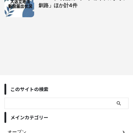
釧路」ほか計4件
このサイトの検索
メインカテゴリー
オープン