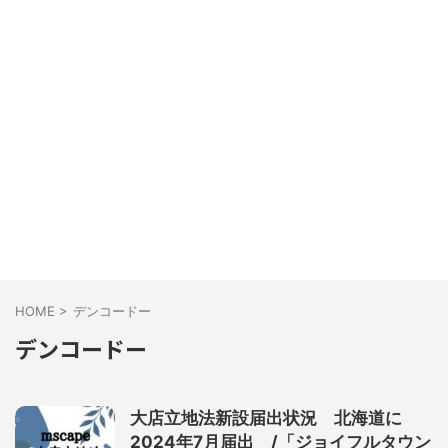
HOME
>
デンコードー
デンコードー
大店立地法新設届出状況 北海道に
2024年7月届出 /「ジョイフルタウン