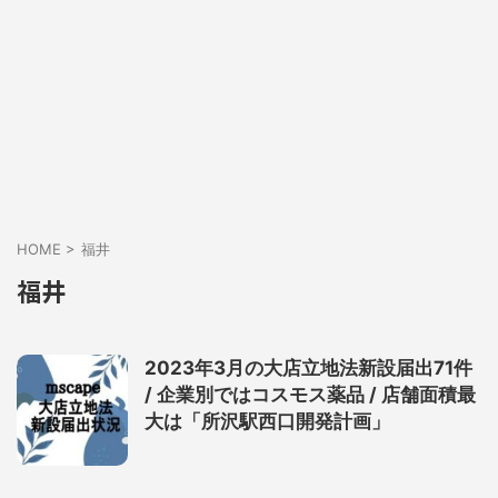
HOME
>
福井
福井
2023年3月の大店立地法新設届出71件
/ 企業別ではコスモス薬品 / 店舗面積最
大は「所沢駅西口開発計画」