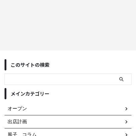
このサイトの検索
メインカテゴリー
オープン
出店計画
風子 コラム