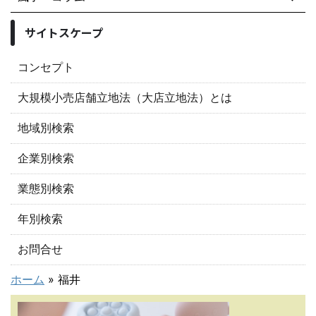
サイトスケープ
コンセプト
大規模小売店舗立地法（大店立地法）とは
地域別検索
企業別検索
業態別検索
年別検索
お問合せ
ホーム
»
福井