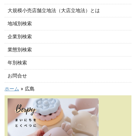
大規模小売店舗立地法（大店立地法）とは
地域別検索
企業別検索
業態別検索
年別検索
お問合せ
ホーム
»
広島