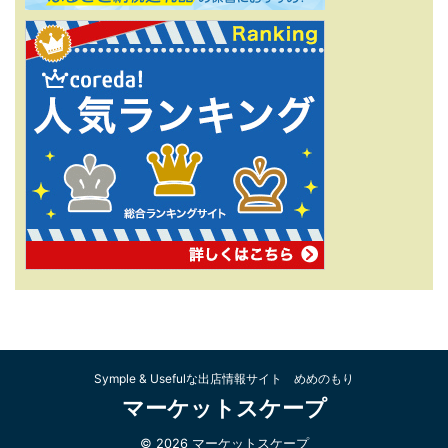
Symple & Usefulな出店情報サイト めめのもり
マーケットスケープ
© 2026 マーケットスケープ