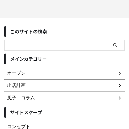
このサイトの検索
メインカテゴリー
オープン
出店計画
風子 コラム
サイトスケープ
コンセプト