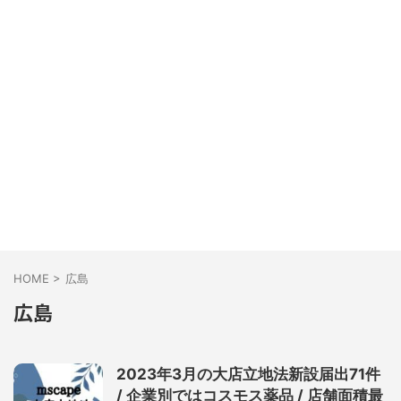
HOME
>
広島
広島
2023年3月の大店立地法新設届出71件
/ 企業別ではコスモス薬品 / 店舗面積最