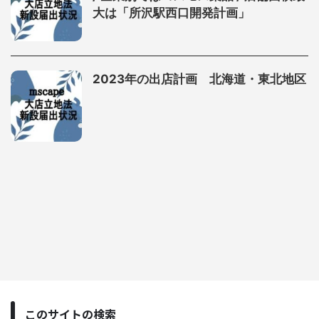
大は「所沢駅西口開発計画」
2023年の出店計画 北海道・東北地区
このサイトの検索