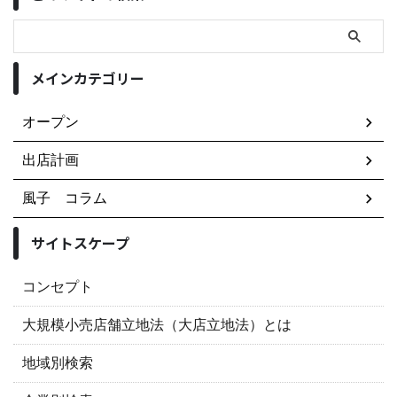
メインカテゴリー
オープン
出店計画
風子 コラム
サイトスケープ
コンセプト
大規模小売店舗立地法（大店立地法）とは
地域別検索