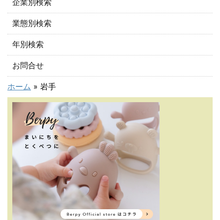
企業別検索
業態別検索
年別検索
お問合せ
ホーム
»
岩手