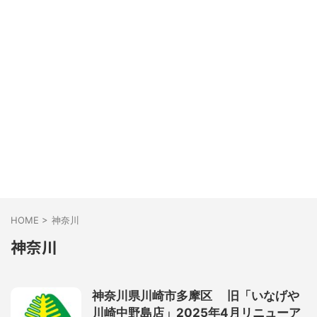
HOME
>
神奈川
神奈川
神奈川県川崎市多摩区 旧「いなげや
川崎中野島店」2025年4月リニューア