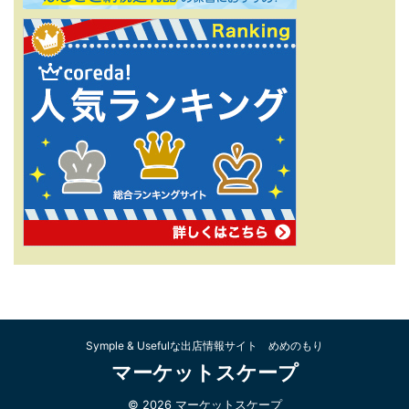
Symple & Usefulな出店情報サイト めめのもり
マーケットスケープ
© 2026 マーケットスケープ