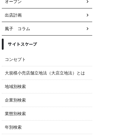
オープン
出店計画
風子 コラム
サイトスケープ
コンセプト
大規模小売店舗立地法（大店立地法）とは
地域別検索
企業別検索
業態別検索
年別検索