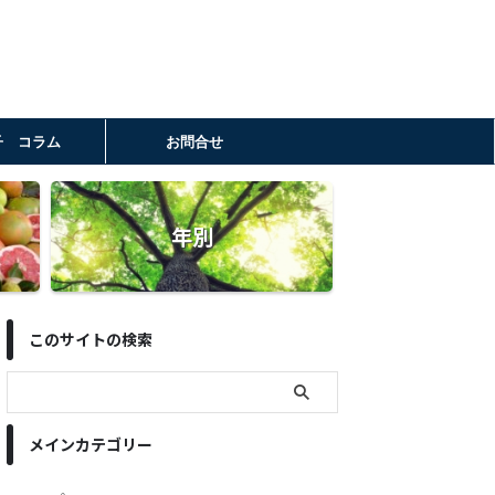
子 コラム
お問合せ
年別
このサイトの検索
メインカテゴリー