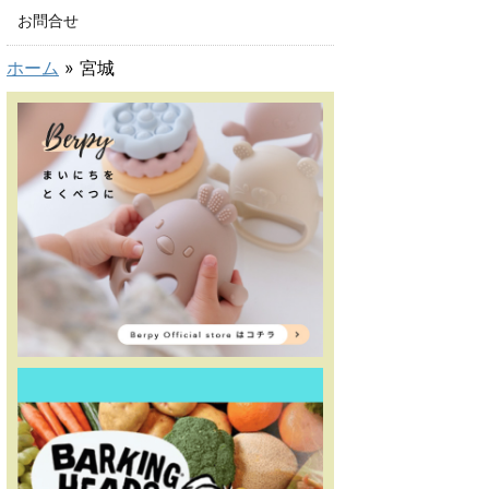
お問合せ
ホーム
»
宮城