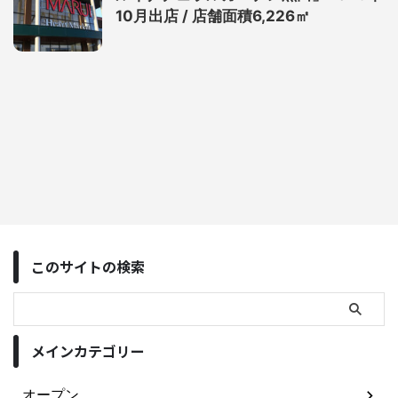
10月出店 / 店舗面積6,226㎡
このサイトの検索
メインカテゴリー
オープン