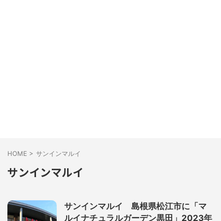
HOME
>
サンインマルイ
サンインマルイ
サンインマルイ 島根県松江市に「マ
ルイナチュラルガーデン黒田」2023年