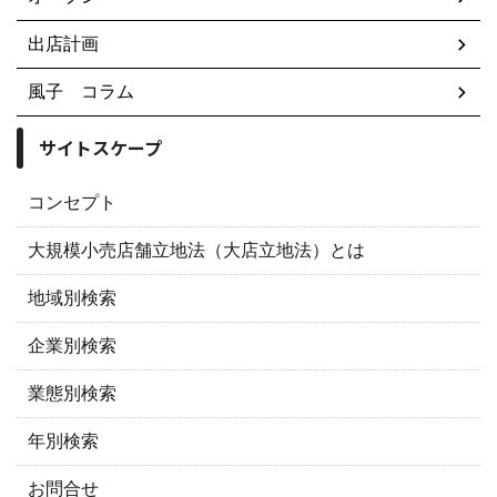
出店計画
風子 コラム
サイトスケープ
コンセプト
大規模小売店舗立地法（大店立地法）とは
地域別検索
企業別検索
業態別検索
年別検索
お問合せ