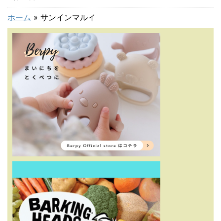
ホーム
»
サンインマルイ