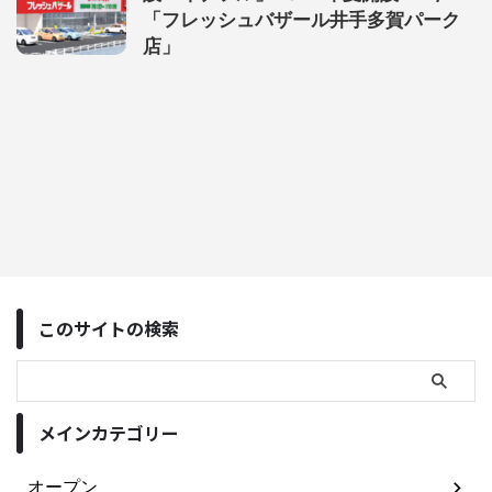
「フレッシュバザール井手多賀パーク
店」
このサイトの検索
メインカテゴリー
オープン