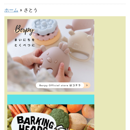
ホーム
»
さとう