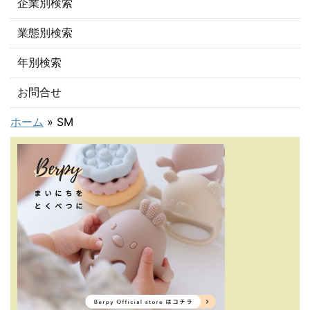
企業別検索
業態別検索
年別検索
お問合せ
ホーム
»
SM