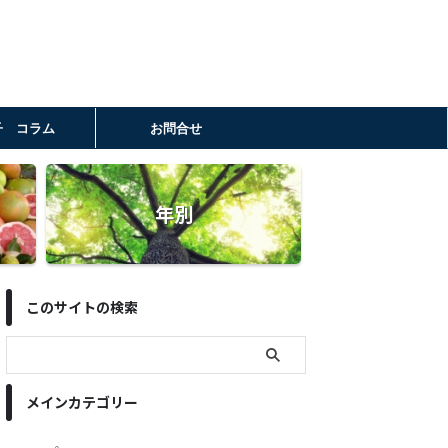
子 コラム
お問合せ
年別
このサイトの検索
メインカテゴリー