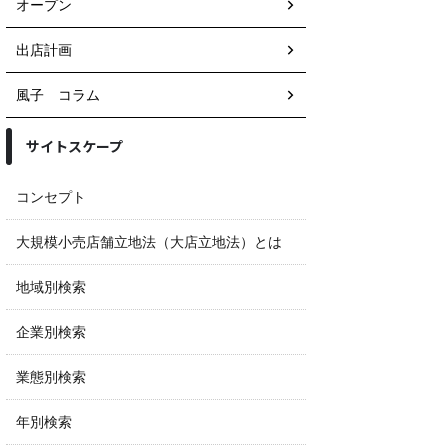
オープン
出店計画
風子 コラム
サイトスケープ
コンセプト
大規模小売店舗立地法（大店立地法）とは
地域別検索
企業別検索
業態別検索
年別検索