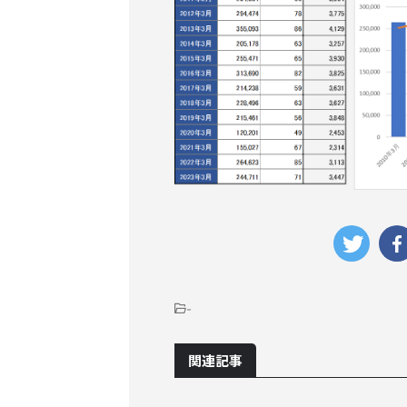
-
関連記事