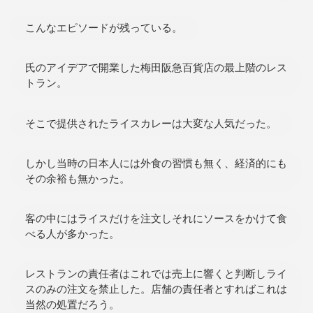
こんなエピソードが残っている。
氏のアイデアで開業した梅田阪急百貨店の最上階のレス
トラン。
そこで提供されたライスカレーは大変な人気だった。
しかし当時の日本人には外食の習慣も無く、経済的にも
その余裕も無かった。
客の中にはライスだけを注文しそれにソースをかけて食
べる人が多かった。
レストランの責任者はこれでは売上に響くと判断しライ
スのみの注文を禁止した。店舗の責任者とすればこれは
当然の処置だろう。