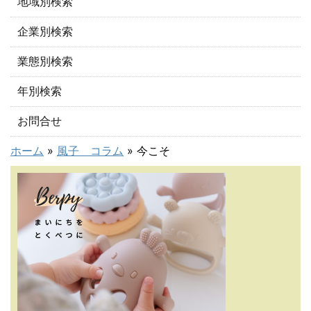
地域別検索
企業別検索
業態別検索
年別検索
お問合せ
ホーム
»
風子 コラム
»
今こそ