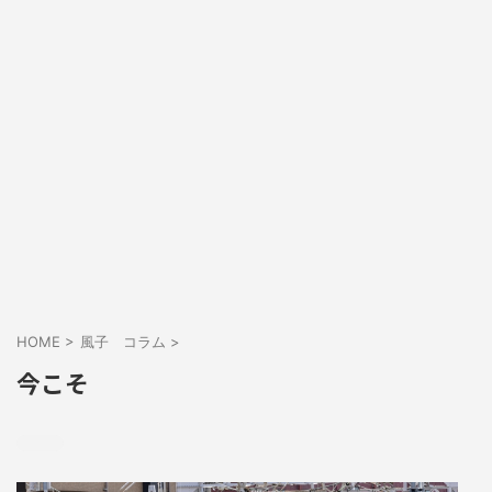
HOME
>
風子 コラム
>
今こそ