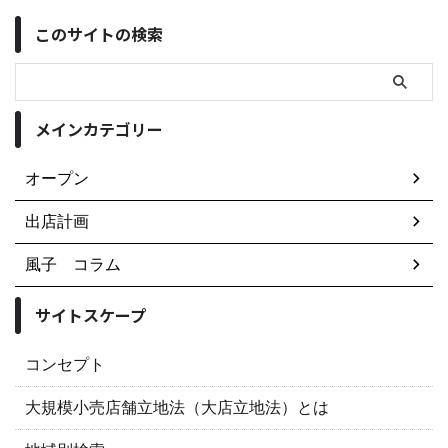
このサイトの検索
メインカテゴリー
オープン
出店計画
風子 コラム
サイトスケープ
コンセプト
大規模小売店舗立地法（大店立地法）とは