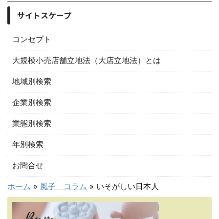
サイトスケープ
コンセプト
大規模小売店舗立地法（大店立地法）とは
地域別検索
企業別検索
業態別検索
年別検索
お問合せ
ホーム
»
風子 コラム
»
いそがしい日本人