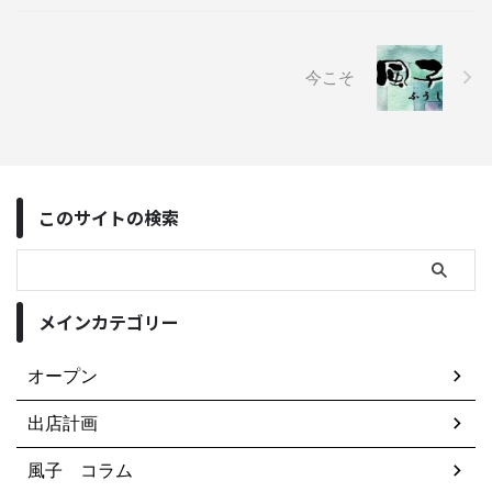
今こそ
このサイトの検索
メインカテゴリー
オープン
出店計画
風子 コラム