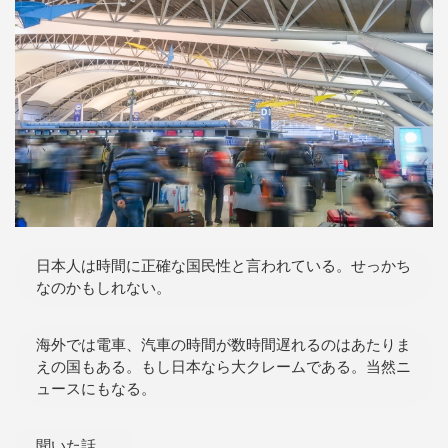
日本人は時間に正確な国民性と言われている。せっかち
なのかもしれない。
海外では電車、汽車の時間が数時間遅れるのはあたりま
えの国もある。もし日本なら大クレームである。当然ニ
ュースにもなる。
聞いた話。