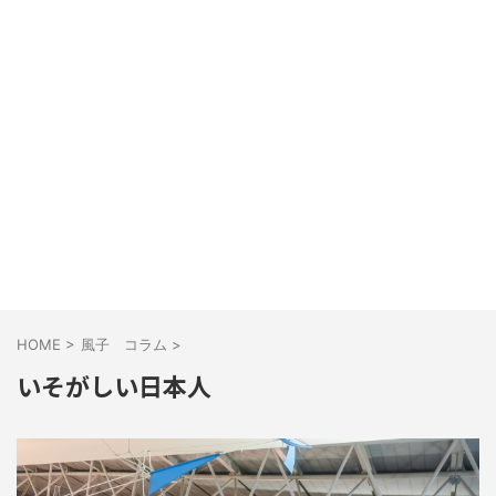
HOME
>
風子 コラム
>
いそがしい日本人