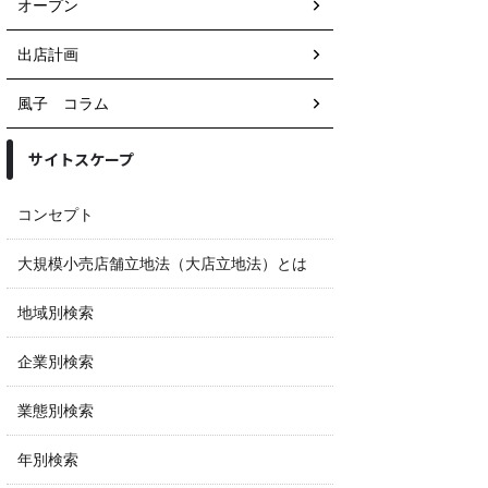
オープン
出店計画
風子 コラム
サイトスケープ
コンセプト
大規模小売店舗立地法（大店立地法）とは
地域別検索
企業別検索
業態別検索
年別検索