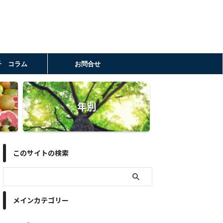
子 コラム
お問合せ
年別
このサイトの検索
メインカテゴリー