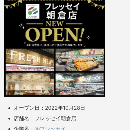
オープン日：2022年10月28日
店舗名：フレッセイ朝倉店
企業名：
㈱フレッセイ