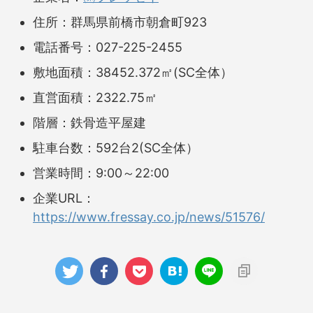
住所：群馬県前橋市朝倉町923
電話番号：027-225-2455
敷地面積：38452.372㎡(SC全体）
直営面積：2322.75㎡
階層：鉄骨造平屋建
駐車台数：592台2(SC全体）
営業時間：9:00～22:00
企業URL：
https://www.fressay.co.jp/news/51576/