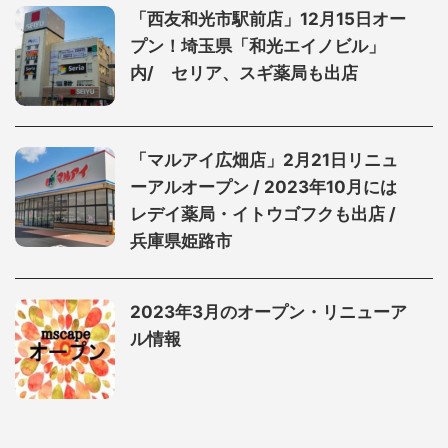
「⻄友和光市駅前店」12月15日オー
プン！埼玉県「和光エイノビル」
内/ セリア、スギ薬局も出店
「マルアイ広畑店」2月21日リニュ
ーアルオープン / 2023年10月には
レデイ薬局・イトウゴフクも出店 /
兵庫県姫路市
2023年3月のオープン・リニューア
ル情報