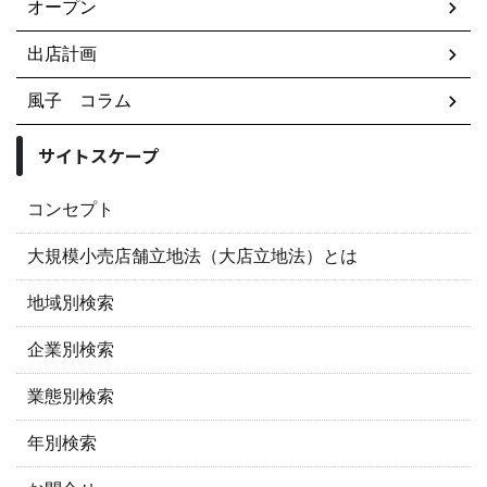
オープン
出店計画
風子 コラム
サイトスケープ
コンセプト
大規模小売店舗立地法（大店立地法）とは
地域別検索
企業別検索
業態別検索
年別検索