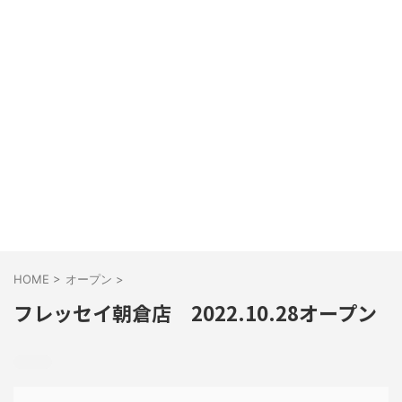
HOME
>
オープン
>
フレッセイ朝倉店 2022.10.28オープン