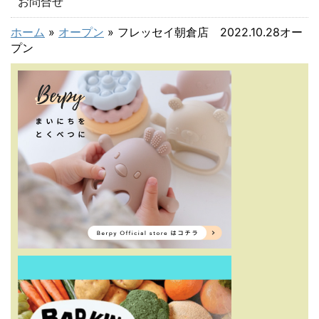
お問合せ
ホーム
»
オープン
»
フレッセイ朝倉店 2022.10.28オー
プン