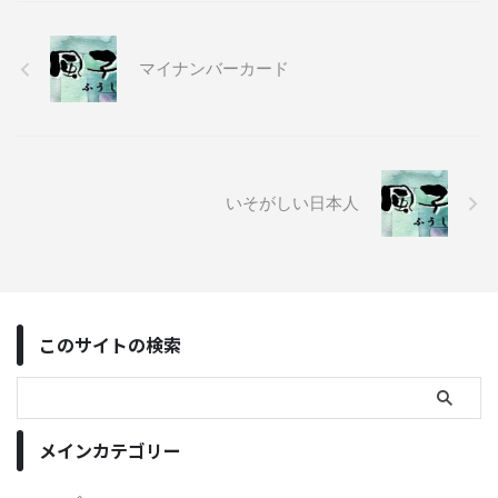
マイナンバーカード
いそがしい日本人
このサイトの検索
メインカテゴリー