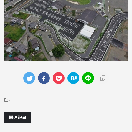
-
関連記事