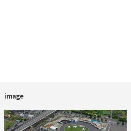
image