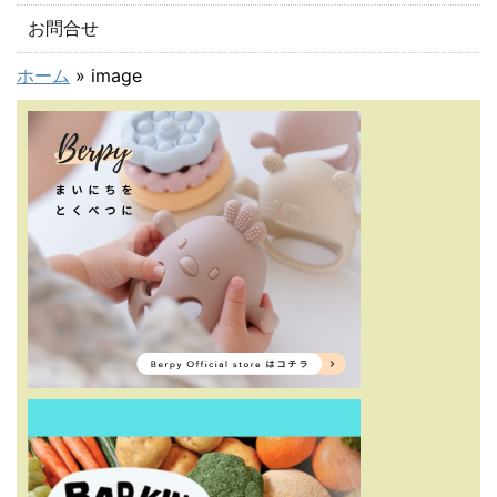
お問合せ
ホーム
»
image