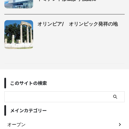
オリンピア/ オリンピック発祥の地
このサイトの検索
メインカテゴリー
オープン