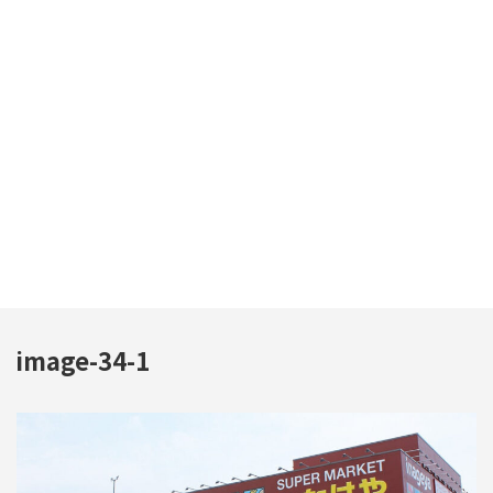
image-34-1