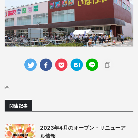
-
関連記事
2023年4月のオープン・リニューア
ル情報