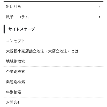
出店計画
風子 コラム
サイトスケープ
コンセプト
大規模小売店舗立地法（大店立地法）とは
地域別検索
企業別検索
業態別検索
年別検索
お問合せ