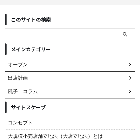
このサイトの検索
メインカテゴリー
オープン
出店計画
風子 コラム
サイトスケープ
コンセプト
大規模小売店舗立地法（大店立地法）とは