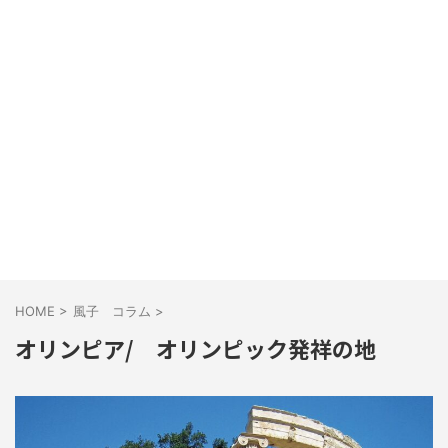
HOME
>
風子 コラム
>
オリンピア/ オリンピック発祥の地