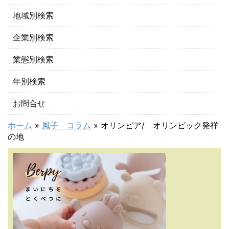
地域別検索
企業別検索
業態別検索
年別検索
お問合せ
ホーム
»
風子 コラム
»
オリンピア/ オリンピック発祥
の地