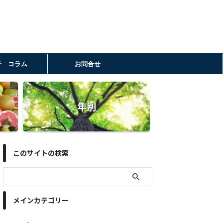
子 コラム
お問合せ
年別
このサイトの検索
メインカテゴリー