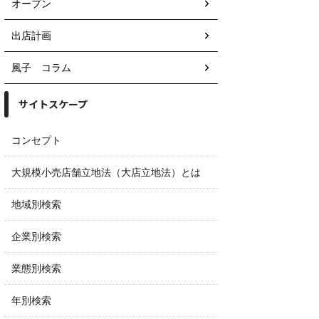
オープン
出店計画
風子 コラム
サイトスケープ
コンセプト
大規模小売店舗立地法（大店立地法）とは
地域別検索
企業別検索
業態別検索
年別検索