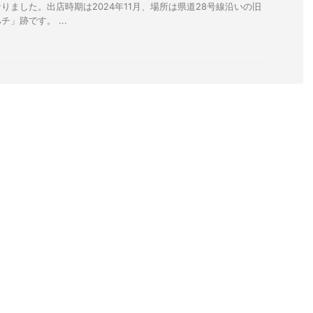
りました。出店時期は2024年11月、場所は県道28号線沿いの旧
」跡です。 ...