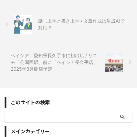
話し上手と書き上手 / 文章作成は生成AIで
対応？
ベイシア、愛知県長久手市に初出店 / リニ
モ「公園西駅」前に「ベイシア長久手店」
2025年3月開店予定
このサイトの検索
メインカテゴリー