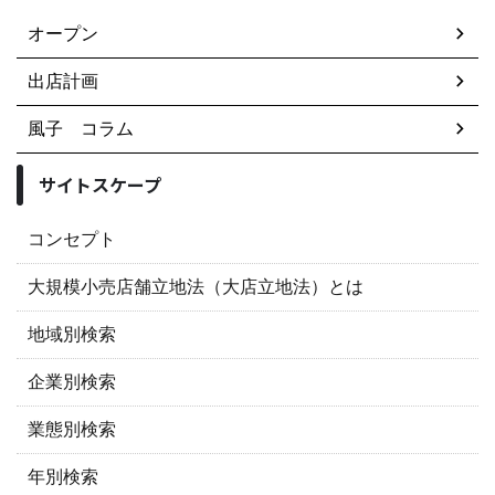
オープン
出店計画
風子 コラム
サイトスケープ
コンセプト
大規模小売店舗立地法（大店立地法）とは
地域別検索
企業別検索
業態別検索
年別検索