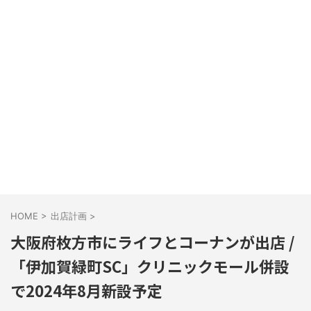
HOME
>
出店計画
>
大阪府枚方市にライフとコーナンが出店 /
「伊加賀緑町SC」クリニックモール併設
で2024年8月新設予定