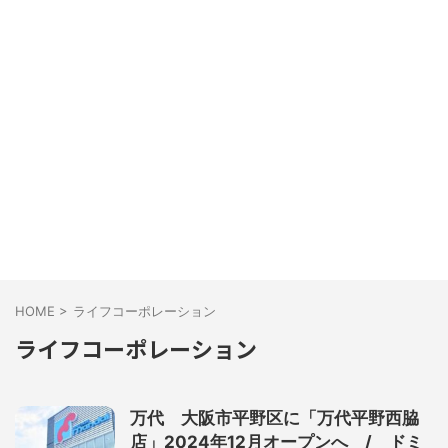
HOME
>
ライフコーポレーション
ライフコーポレーション
万代 大阪市平野区に「万代平野西脇
店」2024年12月オープンへ / ドミ