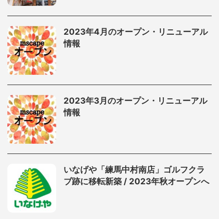
2023年4月のオープン・リニューアル
情報
2023年3月のオープン・リニューアル
情報
いなげや「練馬中村南店」ゴルフクラ
ブ跡に移転新築 / 2023年秋オープンへ