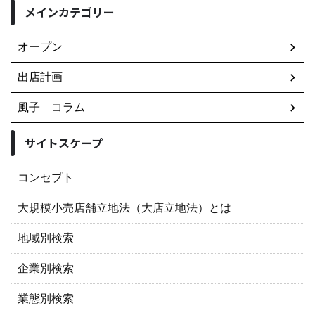
メインカテゴリー
オープン
出店計画
風子 コラム
サイトスケープ
コンセプト
大規模小売店舗立地法（大店立地法）とは
地域別検索
企業別検索
業態別検索