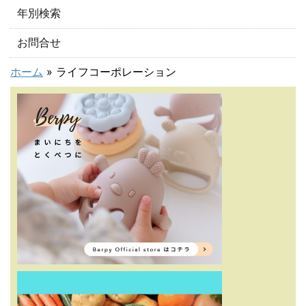
年別検索
お問合せ
ホーム
»
ライフコーポレーション